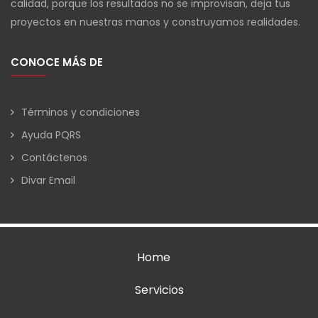
calidad, porque los resultados no se improvisan, deja tus
proyectos en nuestras manos y construyamos realidades.
CONOCE MÁS DE
Términos y condiciones
Ayuda PQRS
Contáctenos
Divar Email
Home
Servicios