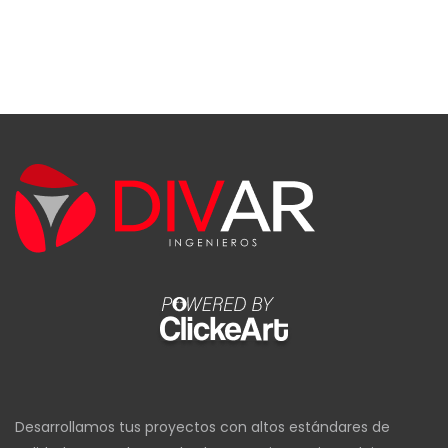
Desarrollamos tus proyectos con altos estándares de