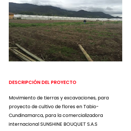
DESCRIPCIÓN DEL PROYECTO
Movimiento de tierras y excavaciones, para
proyecto de cultivo de flores en Tabio-
Cundinamarca, para la comercializadora
internacional SUNSHINE BOUQUET S.A.S