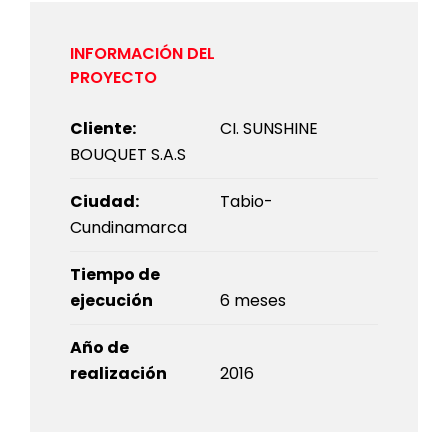
Cliente:
CI. SUNSHINE
BOUQUET S.A.S
Ciudad:
Tabio-
Cundinamarca
Tiempo de
ejecución
6 meses
Año de
realización
2016