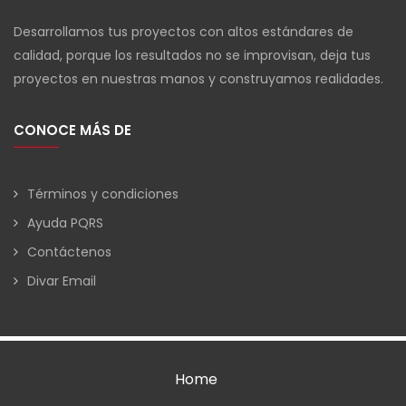
Desarrollamos tus proyectos con altos estándares de
calidad, porque los resultados no se improvisan, deja tus
proyectos en nuestras manos y construyamos realidades.
CONOCE MÁS DE
Términos y condiciones
Ayuda PQRS
Contáctenos
Divar Email
Home