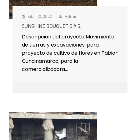
abril 10, 2022
Admin
SUNSHINE BOUQUET S.A.S.
Descripción del proyecto Movimiento
de tierras y excavaciones, para
proyecto de cultivo de flores en Tabio-
Cundinamarca, para la
comercializadora…