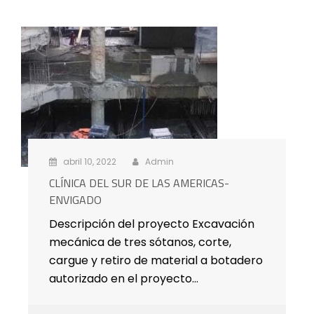
abril 10, 2022
Admin
CLÍNICA DEL SUR DE LAS AMERICAS-
ENVIGADO
Descripción del proyecto Excavación
mecánica de tres sótanos, corte,
cargue y retiro de material a botadero
autorizado en el proyecto…