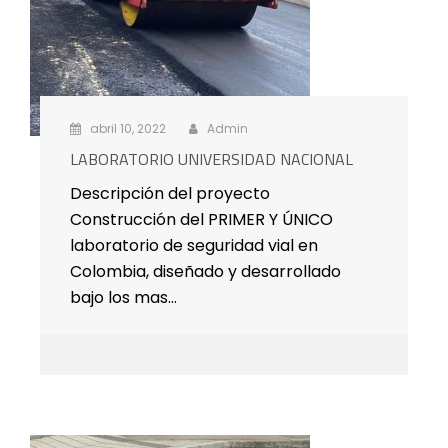
abril 10, 2022
Admin
LABORATORIO UNIVERSIDAD NACIONAL
Descripción del proyecto
Construcción del PRIMER Y ÚNICO
laboratorio de seguridad vial en
Colombia, diseñado y desarrollado
bajo los mas…