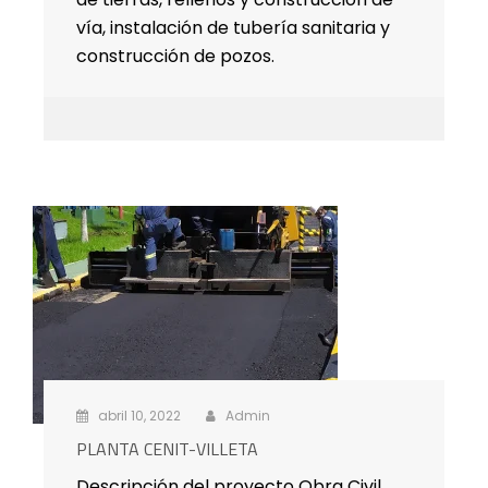
vía, instalación de tubería sanitaria y
construcción de pozos.
abril 10, 2022
Admin
PLANTA CENIT-VILLETA
Descripción del proyecto Obra Civil,