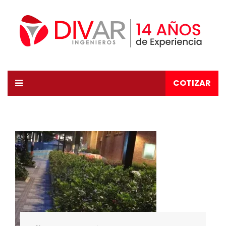
COTIZAR