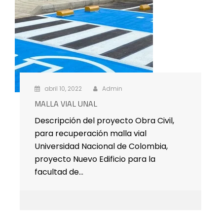
abril 10, 2022
Admin
MALLA VIAL UNAL
Descripción del proyecto Obra Civil,
para recuperación malla vial
Universidad Nacional de Colombia,
proyecto Nuevo Edificio para la
facultad de…