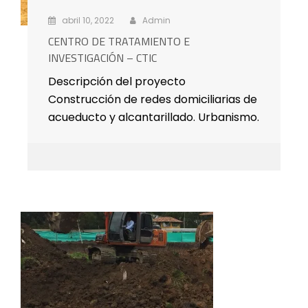
abril 10, 2022
Admin
CENTRO DE TRATAMIENTO E
INVESTIGACIÓN – CTIC
Descripción del proyecto
Construcción de redes domiciliarias de
acueducto y alcantarillado. Urbanismo.