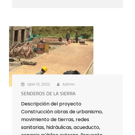
abril 10, 2022
Admin
SENDEROS DE LA SIERRA
Descripción del proyecto
Construcción obras de urbanismo,
movimiento de tierras, redes
sanitarias, hidráulicas, acueducto,