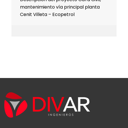
mantenimiento vía principal planta
Cenit Villeta – Ecopetrol