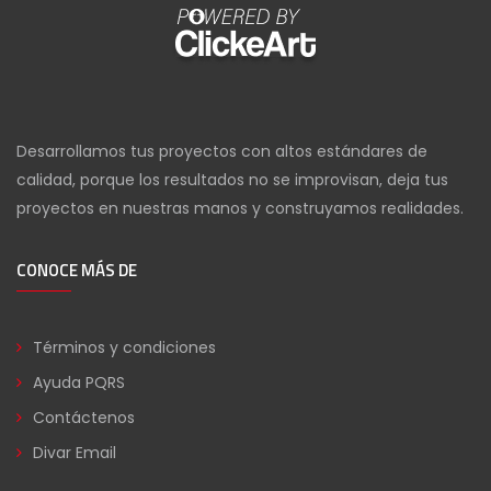
Desarrollamos tus proyectos con altos estándares de
calidad, porque los resultados no se improvisan, deja tus
proyectos en nuestras manos y construyamos realidades.
CONOCE MÁS DE
Términos y condiciones
Ayuda PQRS
Contáctenos
Divar Email