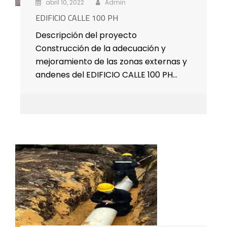
abril 10, 2022
Admin
EDIFICIO CALLE 100 PH
Descripción del proyecto
Construcción de la adecuación y
mejoramiento de las zonas externas y
andenes del EDIFICIO CALLE 100 PH…